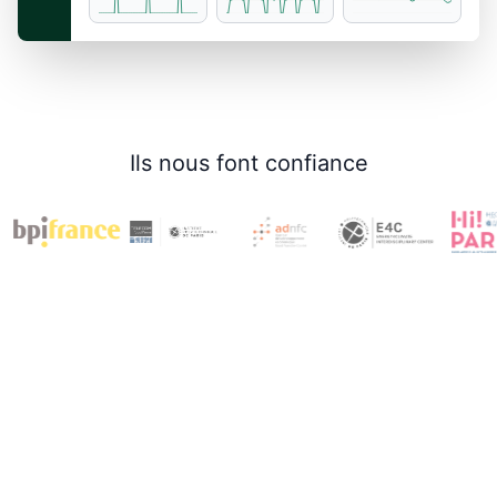
Ils nous font confiance