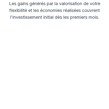
Les gains générés par la valorisation de votre
flexibilité et les économies réalisées couvrent
l'investissement initial dès les premiers mois.