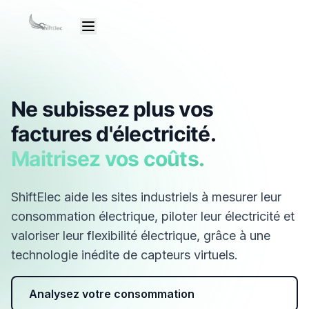
Ne subissez plus vos
factures d'électricité.
Maitrisez vos coûts.
ShiftElec aide les sites industriels à mesurer leur
consommation électrique, piloter leur électricité et
valoriser leur flexibilité électrique, grâce à une
technologie inédite de capteurs virtuels.
Analysez votre consommation